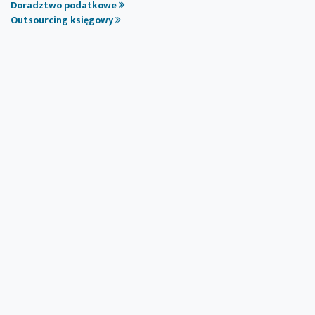
Doradztwo podatkowe
Outsourcing księgowy