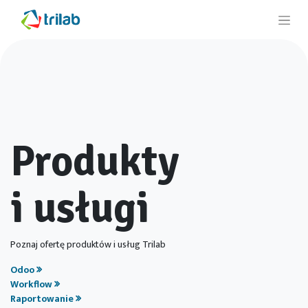
Produkty
i usługi
Poznaj ofertę produktów i usług Trilab
Odoo
Workflow
Raportowanie