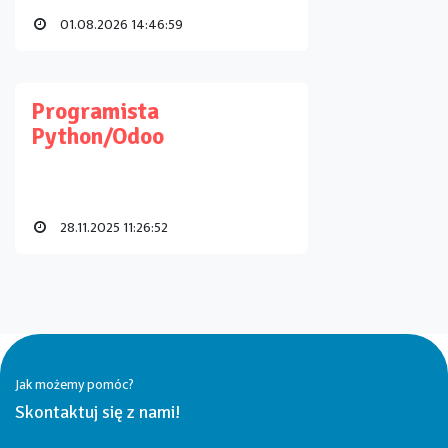
01.08.2026 14:46:59
Programista
Python/Odoo
28.11.2025 11:26:52
Jak możemy pomóc?
Skontaktuj się z nami!