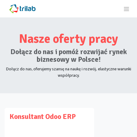
Nasze oferty pracy
Dołącz do nas i pomóż rozwijać rynek
biznesowy w Polsce!
Dołącz do nas, oferujemy szansę na naukę i rozwój, elastyczne warunki
współpracy.
Konsultant Odoo ERP