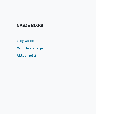
NASZE BLOGI
Blog Odoo
Odoo Instrukcje
Aktualności