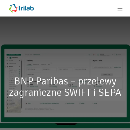
BNP Paribas – przelewy
zagraniczne SWIFT i SEPA