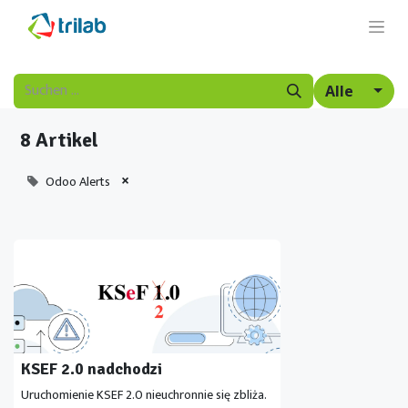
Alle
8 Artikel
×
Odoo Alerts
KSEF 2.0 nadchodzi
Uruchomienie KSEF 2.0 nieuchronnie się zbliża.